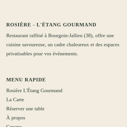
ROSIÈRE - L'ÉTANG GOURMAND
Restaurant raffiné à Bourgoin-Jallieu (38), offre une
cuisine savoureuse, un cadre chaleureux et des espaces
privatisables pour vos événements.
MENU RAPIDE
Rosière L'Étang Gourmand
La Carte
Réserver une table
À propos
Groupe