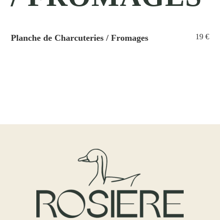
19 €
Planche de Charcuteries / Fromages