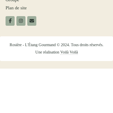
Plan de site
Rosière - L'Étang Gourmand © 2024. Tous droits réservés.
Une réalisation
Voilà Voilà