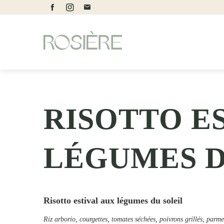
RISOTTO E
LÉGUMES D
Risotto estival aux légumes du soleil
Riz arborio, courgettes, tomates séchées, poivrons grillés, parme