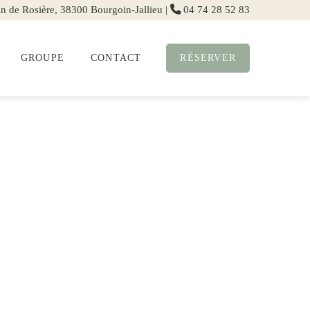
n de Rosière, 38300 Bourgoin-Jallieu
|
04 74 28 52 83
GROUPE
CONTACT
RÉSERVER