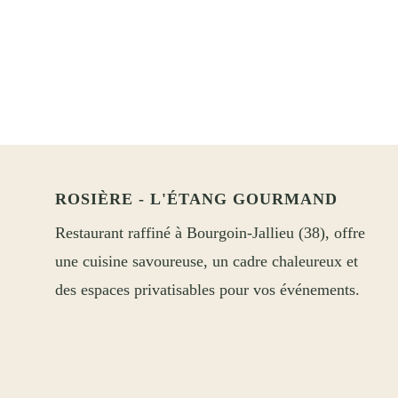
ROSIÈRE - L'ÉTANG GOURMAND
Restaurant raffiné à Bourgoin-Jallieu (38), offre
une cuisine savoureuse, un cadre chaleureux et
des espaces privatisables pour vos événements.