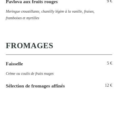
9 €
Pavlova aux fruits rouges
Meringue croustillante, chantilly légère à la vanille, fraises,
framboises et myrtilles
FROMAGES
5 €
Faisselle
Crème ou coulis de fruits rouges
12 €
Sélection de fromages affinés