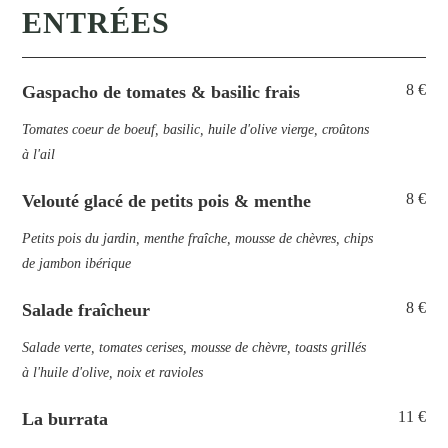
ENTRÉES
8 €
Gaspacho de tomates & basilic frais
Tomates coeur de boeuf, basilic, huile d'olive vierge, croûtons
à l'ail
8 €
Velouté glacé de petits pois & menthe
Petits pois du jardin, menthe fraîche, mousse de chèvres, chips
de jambon ibérique
8 €
Salade fraîcheur
Salade verte, tomates cerises, mousse de chèvre, toasts grillés
à l'huile d'olive, noix et ravioles
11 €
La burrata