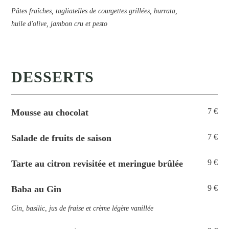
Pâtes fraîches, tagliatelles de courgettes grillées, burrata,
huile d'olive, jambon cru et pesto
DESSERTS
7 €
Mousse au chocolat
7 €
Salade de fruits de saison
9 €
Tarte au citron revisitée et meringue brûlée
9 €
Baba au Gin
Gin, basilic, jus de fraise et crème légère vanillée