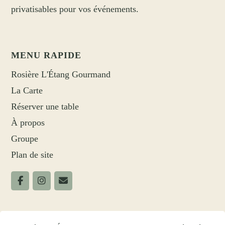
privatisables pour vos événements.
MENU RAPIDE
Rosière L'Étang Gourmand
La Carte
Réserver une table
À propos
Groupe
Plan de site