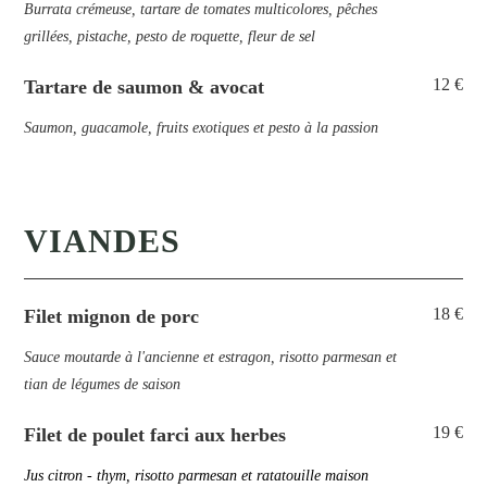
Burrata crémeuse, tartare de tomates multicolores, pêches
grillées, pistache, pesto de roquette, fleur de sel
12 €
Tartare de saumon & avocat
Saumon, guacamole, fruits exotiques et pesto à la passion
VIANDES
18 €
Filet mignon de porc
Sauce moutarde à l'ancienne et estragon, risotto parmesan et
tian de légumes de saison
19 €
Filet de poulet farci aux herbes
Jus citron - thym, risotto parmesan et ratatouille maison