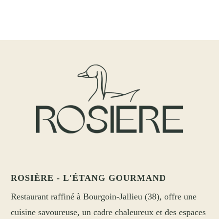
ROSIÈRE - L'ÉTANG GOURMAND
Restaurant raffiné à Bourgoin-Jallieu (38), offre une
cuisine savoureuse, un cadre chaleureux et des espaces