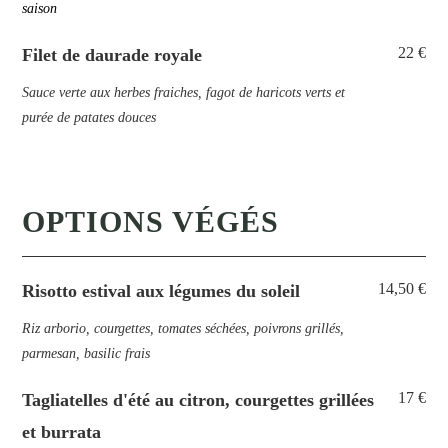
saison
22 €
Filet de daurade royale
Sauce verte aux herbes fraiches, fagot de haricots verts et
purée de patates douces
OPTIONS VÉGÉS
14,50 €
Risotto estival aux légumes du soleil
Riz arborio, courgettes, tomates séchées, poivrons grillés,
parmesan, basilic frais
17 €
Tagliatelles d'été au citron, courgettes grillées
et burrata